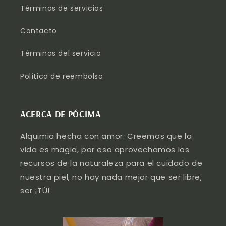
Términos de servicios
Contacto
Términos del servicio
Política de reembolso
ACERCA DE PÓCIMA
Alquimia hecha con amor. Creemos que la
vida es magia, por eso aprovechamos los
recursos de la naturaleza para el cuidado de
nuestra piel, no hay nada mejor que ser libre,
ser ¡TÚ!