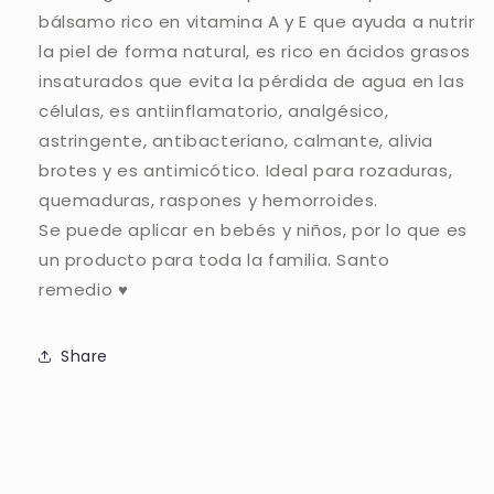
bálsamo rico en vitamina A y E que ayuda a nutrir
la piel de forma natural, es rico en ácidos grasos
insaturados que evita la pérdida de agua en las
células, es antiinflamatorio, analgésico,
astringente, antibacteriano, calmante, alivia
brotes y es antimicótico. Ideal para rozaduras,
quemaduras, raspones y hemorroides.
Se puede aplicar en bebés y niños, por lo que es
un producto para toda la familia. Santo
remedio ♥
Share