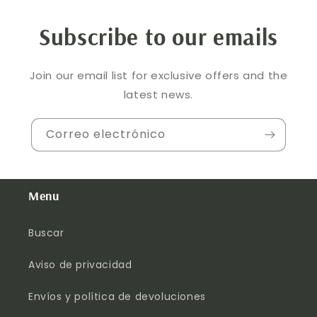
Subscribe to our emails
Join our email list for exclusive offers and the
latest news.
Correo electrónico
Menu
Buscar
Aviso de privacidad
Envíos y política de devoluciones