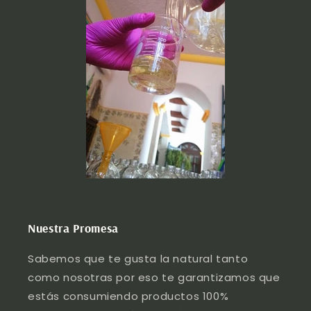
Nuestra Promesa
Sabemos que te gusta la natural tanto
como nosotras por eso te garantizamos que
estás consumiendo productos 100%