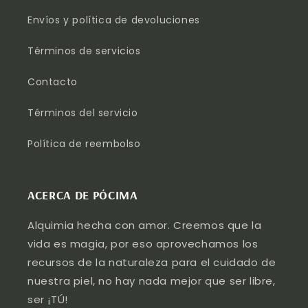
Envíos y política de devoluciones
Términos de servicios
Contacto
Términos del servicio
Política de reembolso
ACERCA DE PÓCIMA
Alquimia hecha con amor. Creemos que la
vida es magia, por eso aprovechamos los
recursos de la naturaleza para el cuidado de
nuestra piel, no hay nada mejor que ser libre,
ser ¡TÚ!