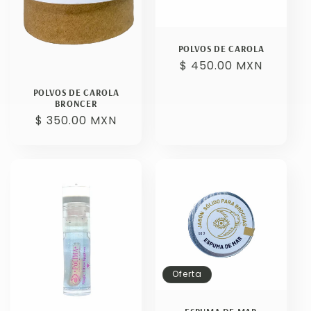
POLVOS DE CAROLA
Precio
$ 450.00 MXN
habitual
POLVOS DE CAROLA
BRONCER
Precio
$ 350.00 MXN
habitual
Oferta