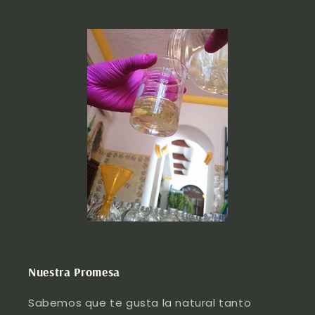
Nuestra Promesa
Sabemos que te gusta la natural tanto