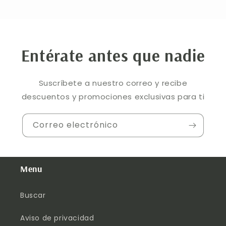
Entérate antes que nadie
Suscríbete a nuestro correo y recibe
descuentos y promociones exclusivas para ti
Correo electrónico
Menu
Buscar
Aviso de privacidad