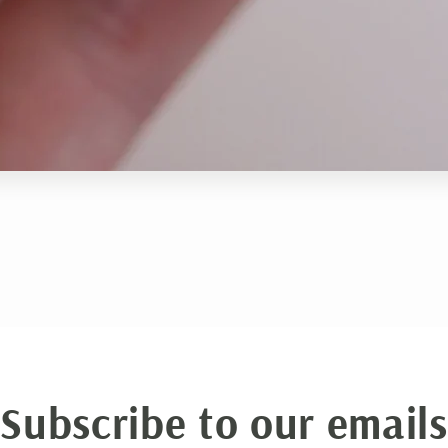
Subscribe to our emails