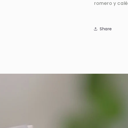
romero y calé
Share