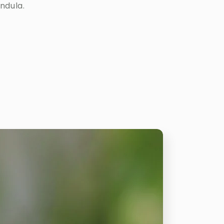
ndula.