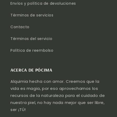
Envíos y política de devoluciones
Términos de servicios
Contacto
Términos del servicio
Política de reembolso
ACERCA DE PÓCIMA
Alquimia hecha con amor. Creemos que la
vida es magia, por eso aprovechamos los
recursos de la naturaleza para el cuidado de
nuestra piel, no hay nada mejor que ser libre,
ser ¡TÚ!