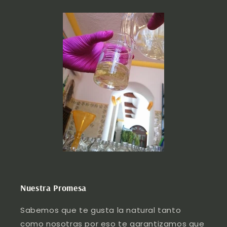
Nuestra Promesa
Sabemos que te gusta la natural tanto
como nosotras por eso te garantizamos que