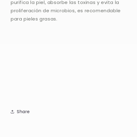
purifica la piel, absorbe las toxinas y evita la
proliferación de microbios, es recomendable
para pieles grasas.
Share