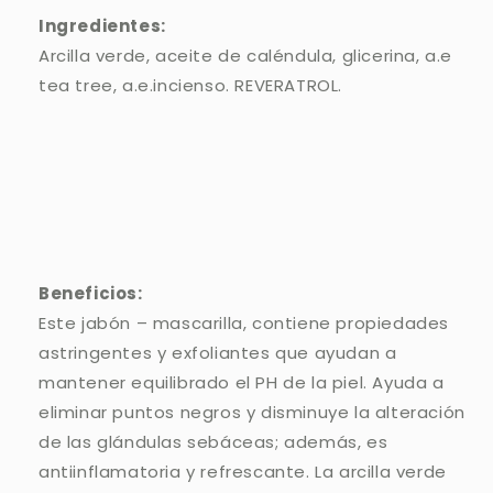
Ingredientes:
Arcilla verde, aceite de caléndula, glicerina, a.e
tea tree, a.e.incienso. REVERATROL.
Beneficios:
Este jabón – mascarilla, contiene propiedades
astringentes y exfoliantes que ayudan a
mantener equilibrado el PH de la piel. Ayuda a
eliminar puntos negros y disminuye la alteración
de las glándulas sebáceas; además, es
antiinflamatoria y refrescante. La arcilla verde