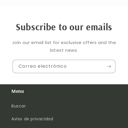
Subscribe to our emails
Join our email list for exclusive offers and the
latest news.
Correo electrónico
Menu
Buscar
Aviso de privacidad