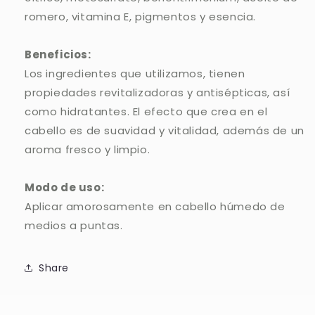
romero, vitamina E, pigmentos y esencia.
Beneficios:
Los ingredientes que utilizamos, tienen
propiedades revitalizadoras y antisépticas, así
como hidratantes. El efecto que crea en el
cabello es de suavidad y vitalidad, además de un
aroma fresco y limpio.
Modo de uso:
Aplicar amorosamente en cabello húmedo de
medios a puntas.
Share