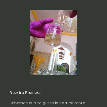
Nuestra Promesa
Sabemos que te gusta la natural tanto