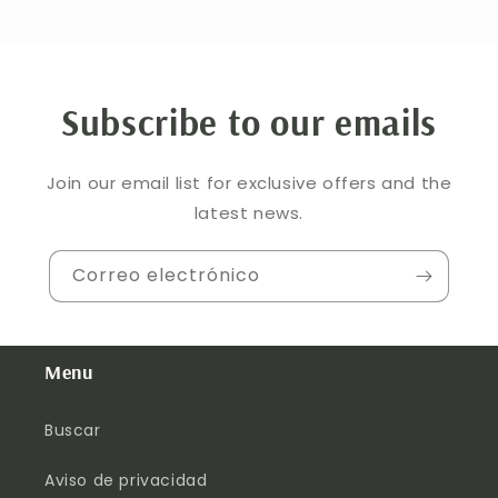
Subscribe to our emails
Join our email list for exclusive offers and the
latest news.
Correo electrónico
Menu
Buscar
Aviso de privacidad