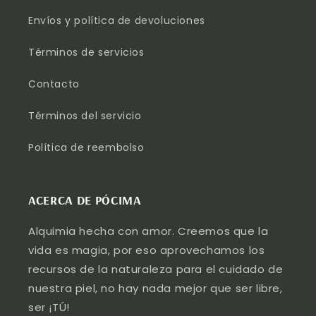
Envíos y política de devoluciones
Términos de servicios
Contacto
Términos del servicio
Política de reembolso
ACERCA DE PÓCIMA
Alquimia hecha con amor. Creemos que la
vida es magia, por eso aprovechamos los
recursos de la naturaleza para el cuidado de
nuestra piel, no hay nada mejor que ser libre,
ser ¡TÚ!